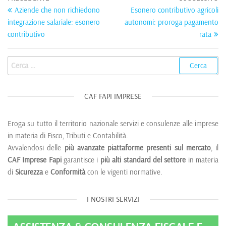
Aziende che non richiedono
Esonero contributivo agricoli
integrazione salariale: esonero
autonomi: proroga pagamento
contributivo
rata
CAF FAPI IMPRESE
Eroga su tutto il territorio nazionale servizi e consulenze alle imprese
in materia di Fisco, Tributi e Contabilità.
Avvalendosi delle
più avanzate piattaforme presenti sul mercato
, il
CAF Imprese Fapi
garantisce i
più alti standard del settore
in materia
di
Sicurezza
e
Conformità
con le vigenti normative.
I NOSTRI SERVIZI